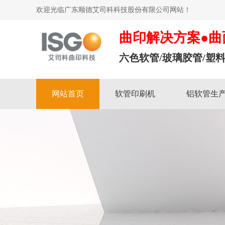
欢迎光临广东顺德艾司科科技股份有限公司网站！
曲印解决方案●曲
六色软管/玻璃胶管/塑料
网站首页
软管印刷机
铝软管生