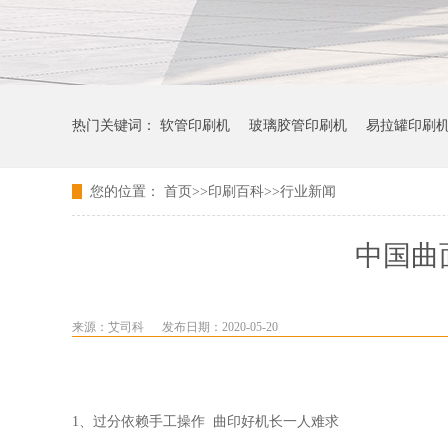
热门关键词：
软管印刷机
玻璃胶管印刷机
易拉罐印刷
您的位置：
首页
>>
印刷百科
>>
行业新闻
中国曲
来源：艾司科
发布日期：2020-05-20
1、过分依赖手工操作 曲印好机长一人难求