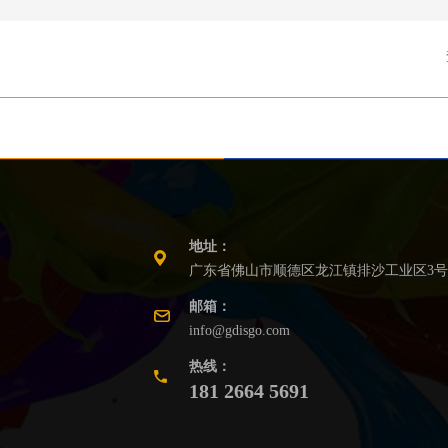
地址：
广东省佛山市顺德区龙江镇排沙工业区3号
邮箱：
info@gdisgo.com
热线：
181 2664 5691