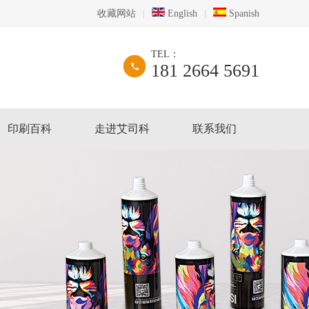
收藏网站
|
English
|
Spanish
TEL：
181 2664 5691
印刷百科
走进艾司科
联系我们