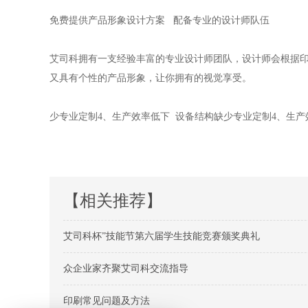
免费提供产品形象设计方案 配备专业的设计师队伍
艾司科拥有一支经验丰富的专业设计师团队，设计师会根据
又具有个性的产品形象，让你拥有的视觉享受。
少专业定制4、生产效率低下 设备结构缺少专业定制4、生
【相关推荐】
艾司科杯”技能节第六届学生技能竞赛颁奖典礼
众企业家齐聚艾司科交流指导
印刷常见问题及方法