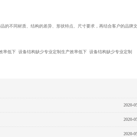
印品的不同材质、结构的差异、形状特点、尺寸要求，再结合客户的品牌
产效率低下 设备结构缺少专业定制生产效率低下 设备结构缺少专业定制
2020-
2020-
2020-