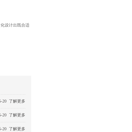
文化设计出既合适
05-20 了解更多
05-20 了解更多
05-20 了解更多