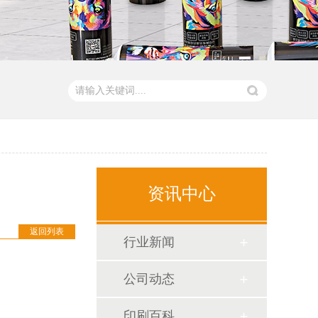
资讯中心
返回列表
行业新闻
公司动态
印刷百科