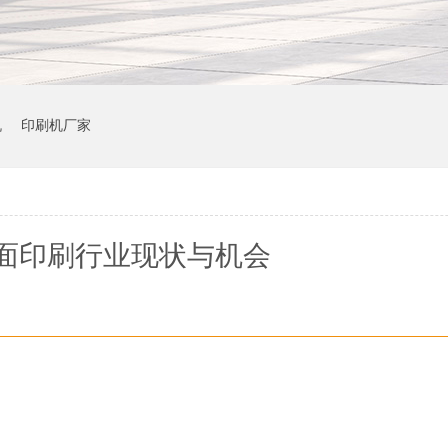
机
印刷机厂家
面印刷行业现状与机会